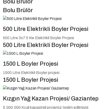
Bolu Brülör
Bolu Brülör
500 Litre Elektrikli Boyler Projesi
500 Litre 3x7.5 Kw Elektrikli Boyler Projesi
500 Litre Elektrikli Boyler Projesi
1500 L Boyler Projesi
1500 Litre Elektrikli Boyler projesi
1500 L Boyler Projesi
Kızgın Yağ Kazan Projesi/ Gaziantep
5.000.000 Kcal kapasiteli projemiz teslim edilmiştir.