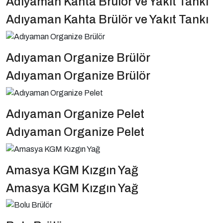
Adıyaman Kahta Brülör ve Yakıt Tankı
Adıyaman Kahta Brülör ve Yakıt Tankı
Adıyaman Organize Brülör
Adıyaman Organize Brülör
Adıyaman Organize Pelet
Adıyaman Organize Pelet
Amasya KGM Kızgın Yağ
Amasya KGM Kızgın Yağ