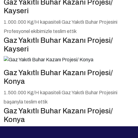
Gaz Yakıtlı Buhar Kazanı Projesi/
Kayseri
1.000.000 Kg/H kapasiteli Gaz Yakıtlı Buhar Projesini
Profesyonel ekibimizle teslim ettik
Gaz Yakıtlı Buhar Kazanı Projesi/
Kayseri
Gaz Yakıtlı Buhar Kazanı Projesi/
Konya
1.500.000 Kg/H kapasiteli Gaz Yakıtlı Buhar Projesini
başarıyla teslim ettik
Gaz Yakıtlı Buhar Kazanı Projesi/
Konya