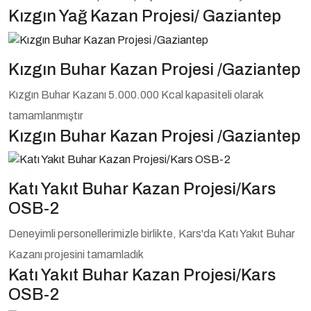
Kızgın Yağ Kazan Projesi/ Gaziantep
Kızgın Buhar Kazan Projesi /Gaziantep
Kızgın Buhar Kazanı 5.000.000 Kcal kapasiteli olarak
tamamlanmıştır
Kızgın Buhar Kazan Projesi /Gaziantep
Katı Yakıt Buhar Kazan Projesi/Kars
OSB-2
Deneyimli personellerimizle birlikte, Kars'da Katı Yakıt Buhar
Kazanı projesini tamamladık
Katı Yakıt Buhar Kazan Projesi/Kars
OSB-2