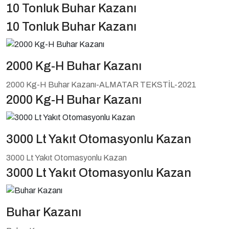
10 Tonluk Buhar Kazanı
10 Tonluk Buhar Kazanı
2000 Kg-H Buhar Kazanı
2000 Kg-H Buhar Kazanı-ALMATAR TEKSTİL-2021
2000 Kg-H Buhar Kazanı
3000 Lt Yakıt Otomasyonlu Kazan
3000 Lt Yakıt Otomasyonlu Kazan
3000 Lt Yakıt Otomasyonlu Kazan
Buhar Kazanı