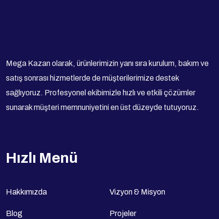
Mega Kazan olarak, ürünlerimizin yanı sıra kurulum, bakım ve
satış sonrası hizmetlerde de müşterilerimize destek
sağlıyoruz. Profesyonel ekibimizle hızlı ve etkili çözümler
sunarak müşteri memnuniyetini en üst düzeyde tutuyoruz.
Hızlı Menü
Hakkımızda
Vizyon & Misyon
Blog
Projeler