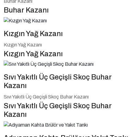
Buhar Kazanı
Buhar Kazanı
Kızgın Yağ Kazanı
Kızgın Yağ Kazanı
Kızgın Yağ Kazanı
Sıvı Yakıtlı Üç Geçişli Skoç Buhar
Kazanı
Sıvı Yakıtlı Üç Geçişli Skoç Buhar Kazanı
Sıvı Yakıtlı Üç Geçişli Skoç Buhar
Kazanı