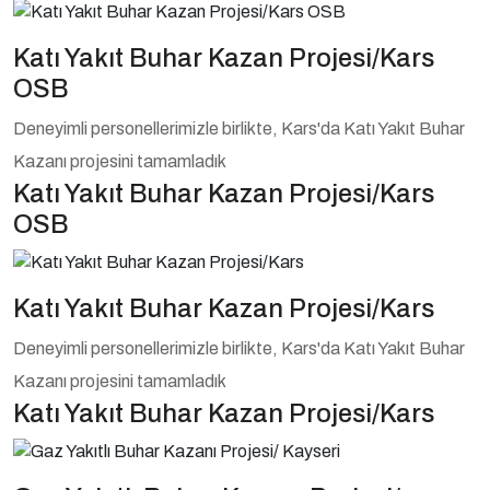
Katı Yakıt Buhar Kazan Projesi/Kars
OSB
Deneyimli personellerimizle birlikte, Kars'da Katı Yakıt Buhar
Kazanı projesini tamamladık
Katı Yakıt Buhar Kazan Projesi/Kars
OSB
Katı Yakıt Buhar Kazan Projesi/Kars
Deneyimli personellerimizle birlikte, Kars'da Katı Yakıt Buhar
Kazanı projesini tamamladık
Katı Yakıt Buhar Kazan Projesi/Kars